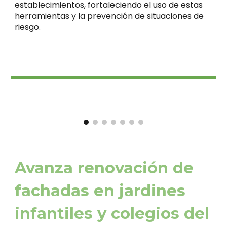
establecimientos, fortaleciendo el uso de estas
herramientas y la prevención de situaciones de
riesgo.
Avanza renovación de
fachadas en jardines
infantiles y colegios del