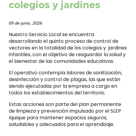
colegios y jardines
09 de junio
, 2026
Nuestro Servicio Local se encuentra
desarrollando el quinto proceso de control de
vectores en la totalidad de los colegios y jardines
infantiles, con el objetivo de resguardar la salud y
el bienestar de las comunidades educativas.
El operativo contempla labores de sanitización,
desinfección y control de plagas, las que están
siendo ejecutadas por la empresa a cargo en
todos los establecimientos del territorio.
Estas acciones son parte del plan permanente
de limpieza y prevención impulsado por el SLEP
Iquique para mantener espacios seguros,
saludables y adecuados para el aprendizaje.