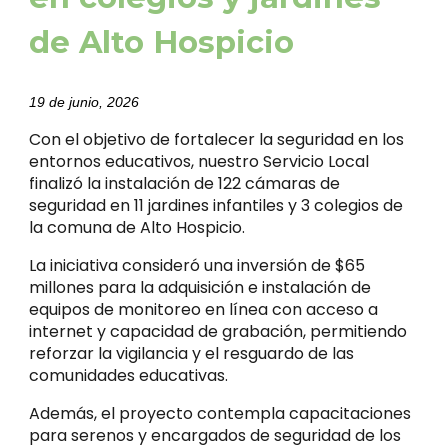
de Alto Hospicio
19 de junio, 2026
Con el objetivo de fortalecer la seguridad en los
entornos educativos, nuestro Servicio Local
finalizó la instalación de 122 cámaras de
seguridad en 11 jardines infantiles y 3 colegios de
la comuna de Alto Hospicio.
La iniciativa consideró una inversión de $65
millones para la adquisición e instalación de
equipos de monitoreo en línea con acceso a
internet y capacidad de grabación, permitiendo
reforzar la vigilancia y el resguardo de las
comunidades educativas.
Además, el proyecto contempla capacitaciones
para serenos y encargados de seguridad de los