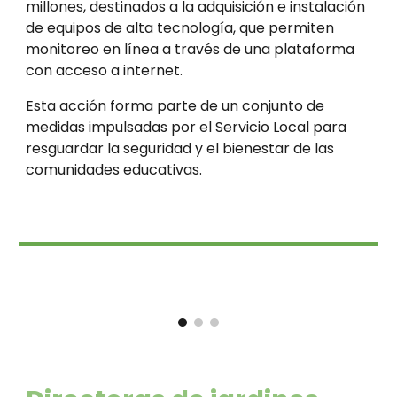
millones, destinados a la adquisición e instalación
de equipos de alta tecnología, que permiten
monitoreo en línea a través de una plataforma
con acceso a internet.
Esta acción forma parte de un conjunto de
medidas impulsadas por el Servicio Local para
resguardar la seguridad y el bienestar de las
comunidades educativas.