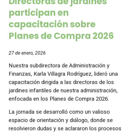
Directoras de jardines
participan en
capacitación sobre
Planes de Compra 2026
27 de enero, 2026
Nuestra subdirectora de Administración y
Finanzas, Karla Villagra Rodríguez, lideró una
capacitación dirigida a las directoras de los
jardines infantiles de nuestra administración,
enfocada en los Planes de Compra 2026.
La jornada se desarrolló como un valioso
espacio de orientación y diálogo, donde se
resolvieron dudas y se aclararon los procesos