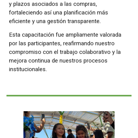
y plazos asociados a las compras,
fortaleciendo así una planificación más
eficiente y una gestión transparente.
Esta capacitación fue ampliamente valorada
por las participantes, reafirmando nuestro
compromiso con el trabajo colaborativo y la
mejora continua de nuestros procesos
institucionales.