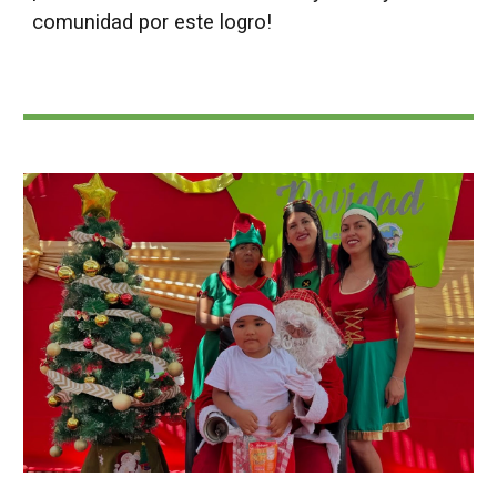
comunidad por este logro!