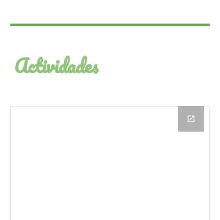
Actividades