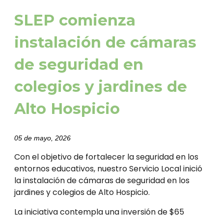
SLEP comienza
instalación de cámaras
de seguridad en
colegios y jardines de
Alto Hospicio
05 de mayo, 2026
Con el objetivo de fortalecer la seguridad en los
entornos educativos, nuestro Servicio Local inició
la instalación de cámaras de seguridad en los
jardines y colegios de Alto Hospicio.
La iniciativa contempla una inversión de $65