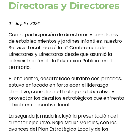
Directoras y Directores
07 de julio, 2026
Con la participación de directoras y directores
de establecimientos y jardines infantiles, nuestro
Servicio Local realizó la 5° Conferencia de
Directores y Directoras desde que asumió la
administración de la Educación Pública en el
territorio.
El encuentro, desarrollado durante dos jornadas,
estuvo enfocado en fortalecer el liderazgo
directivo, consolidar el trabajo colaborativo y
proyectar los desafíos estratégicos que enfrenta
el sistema educativo local.
La segunda jornada incluyó la presentación del
director ejecutivo, Najle Majluf Morales, con los
avances del Plan Estratégico Local y de los