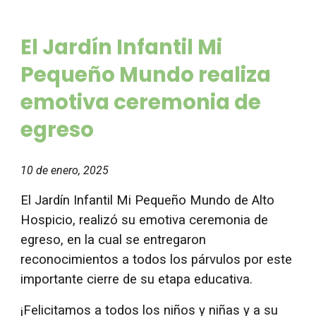
El Jardín Infantil Mi
Pequeño Mundo realiza
emotiva ceremonia de
egreso
10
de enero, 202
5
El Jardín Infantil Mi Pequeño Mundo de Alto
Hospicio, realizó su emotiva ceremonia de
egreso, en la cual se entregaron
reconocimientos a todos los párvulos por este
importante cierre de su etapa educativa.
¡Felicitamos a todos los niños y niñas y a su