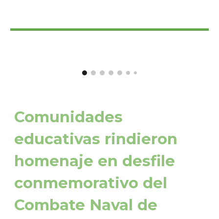
Comunidades
educativas rindieron
homenaje en desfile
conmemorativo del
Combate Naval de