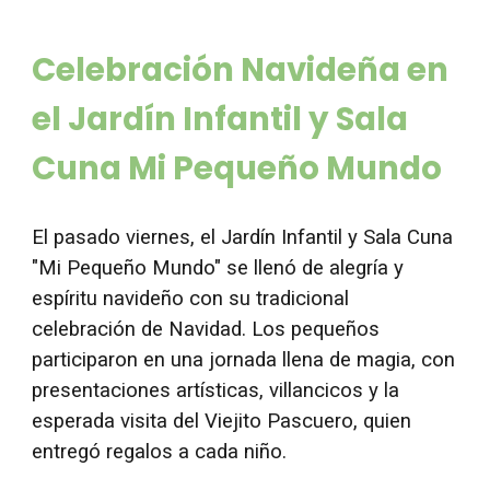
Celebración Navideña en
el Jardín Infantil y Sala
Cuna Mi Pequeño Mundo
El pasado viernes, el Jardín Infantil y Sala Cuna
"Mi Pequeño Mundo" se llenó de alegría y
espíritu navideño con su tradicional
celebración de Navidad. Los pequeños
participaron en una jornada llena de magia, con
presentaciones artísticas, villancicos y la
esperada visita del Viejito Pascuero, quien
entregó regalos a cada niño.