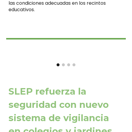
las condiciones adecuadas en los recintos
educativos.
SLEP refuerza la
seguridad con nuevo
sistema de vigilancia
en colegios y jardines