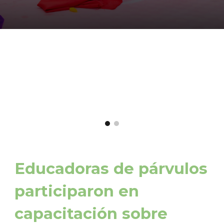
Educadoras de párvulos
participaron en
capacitación sobre