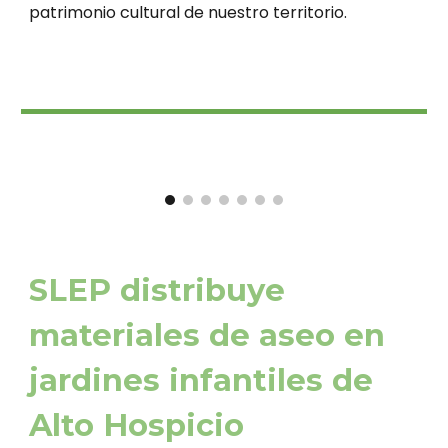
patrimonio cultural de nuestro territorio.
SLEP distribuye
materiales de aseo en
jardines infantiles de
Alto Hospicio