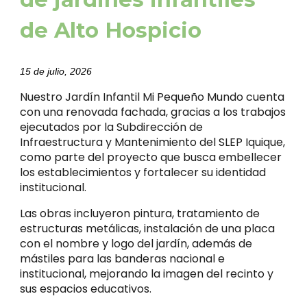
de Alto Hospicio
15 de julio, 2026
Nuestro Jardín Infantil M
i Pequeño Mundo
cuenta
con una renovada fachada, gracias a los trabajos
ejecutados por la Subdirección de
Infraestructura y Mantenimiento del SLEP Iquique,
como parte del proyecto que busca embellecer
los establecimientos y fortalecer su identidad
institucional.
Las obras incluyeron pintura, tratamiento de
estructuras metálicas, instalación de una placa
con el nombre y logo del jardín, además de
mástiles para las banderas nacional e
institucional, mejorando la imagen del recinto y
sus espacios educativos.