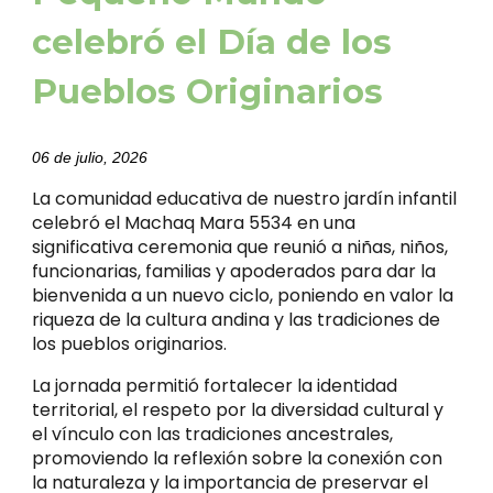
celebró el Día de los
Pueblos Originarios
06 de julio, 2026
La comunidad educativa de nuestro jardín infantil
celebró el Machaq Mara 5534 en una
significativa ceremonia que reunió a niñas, niños,
funcionarias, familias y apoderados para dar la
bienvenida a un nuevo ciclo, poniendo en valor la
riqueza de la cultura andina y las tradiciones de
los pueblos originarios.
La jornada permitió fortalecer la identidad
territorial, el respeto por la diversidad cultural y
el vínculo con las tradiciones ancestrales,
promoviendo la reflexión sobre la conexión con
la naturaleza y la importancia de preservar el