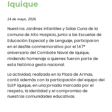
Iquique
14 de mayo, 2026
Nuestros Jardines Infantiles y Salas Cuna de la
comuna de Alto Hospicio, junto a las Escuelas de
Educación Especial y de Lenguaje, participaron
en el desfile conmemorativo por el 147°
aniversario del Combate Naval de Iquique,
rindiendo homenaje a quienes fueron parte de
esta histórica gesta nacional.
La actividad, realizada en la Plaza de Armas,
contó además con la participación del equipo del
SLEP Iquique, en una jornada marcada por el
respeto, la identidad y el compromiso de
nuestras comunidades educativas.