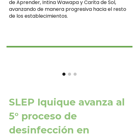
de Aprender, Intina Wawapa y Carita de Sol,
avanzando de manera progresiva hacia el resto
de los establecimientos.
SLEP Iquique avanza al
5° proceso de
desinfección en