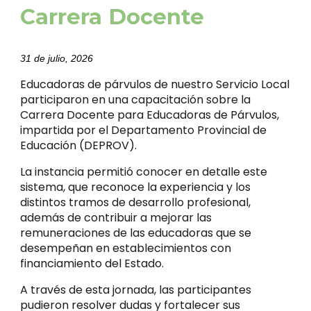
Carrera Docente
31 de julio, 2026
Educadoras de párvulos de nuestro Servicio Local
participaron en una capacitación sobre la
Carrera Docente para Educadoras de Párvulos,
impartida por el Departamento Provincial de
Educación (DEPROV).
La instancia permitió conocer en detalle este
sistema, que reconoce la experiencia y los
distintos tramos de desarrollo profesional,
además de contribuir a mejorar las
remuneraciones de las educadoras que se
desempeñan en establecimientos con
financiamiento del Estado.
A través de esta jornada, las participantes
pudieron resolver dudas y fortalecer sus