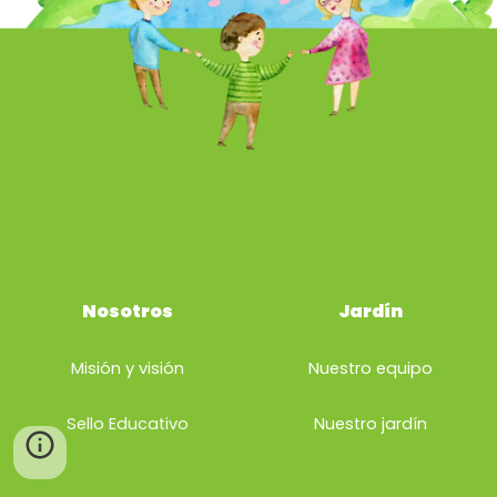
Nosotros
Jardín
Misión y visión
Nuestro equipo
Sello Educativo
Nuestro
jardín