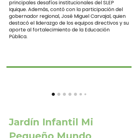
principales desafíos institucionales del SLEP
Iquique. Además, contó con la participación del
gobernador regional, José Miguel Carvajal, quien
destacó el liderazgo de los equipos directivos y su
aporte al fortalecimiento de la Educación
Pública.
Jardín Infantil
Mi
Pequeño Mundo