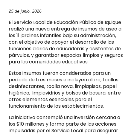
25 de junio, 2026
El Servicio Local de Educación Pública de Iquique
realizó una nueva entrega de insumos de aseo a
los 11 jardines infantiles bajo su administración,
con el objetivo de apoyar el desarrollo de las
funciones diarias de educadoras y asistentes de
párvulos, y garantizar espacios limpios y seguros
para las comunidades educativas.
Estos insumos fueron considerados para un
período de tres meses e incluyen cloro, toallas
desinfectantes, toalla nova, limpiapisos, papel
higiénico, limpiavidrios y bolsas de basura, entre
otros elementos esenciales para el
funcionamiento de los establecimientos.
La iniciativa contempló una inversión cercana a
los $10 millones y forma parte de las acciones
impulsadas por el Servicio Local para asegurar