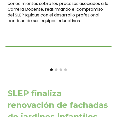
conocimientos sobre los procesos asociados a la
Carrera Docente, reafirmando el compromiso
del SLEP Iquique con el desarrollo profesional
continuo de sus equipos educativos.
SLEP finaliza
renovación de fachadas
de jardines infantiles