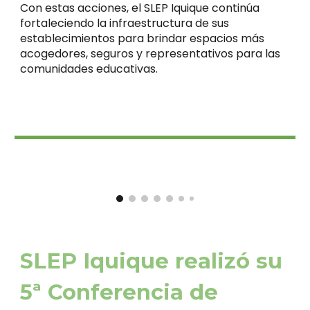
Con estas acciones, el SLEP Iquique continúa
fortaleciendo la infraestructura de sus
establecimientos para brindar espacios más
acogedores, seguros y representativos para las
comunidades educativas.
SLEP Iquique realizó su
5ª Conferencia de